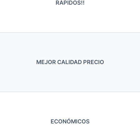
RÁPIDOS!!
MEJOR CALIDAD PRECIO
ECONÓMICOS