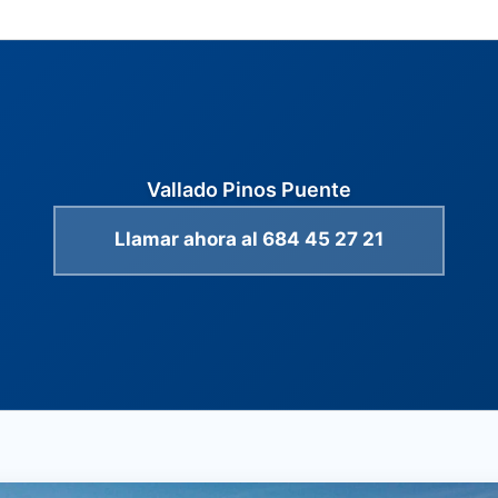
Vallado Pinos Puente
Llamar ahora al 684 45 27 21