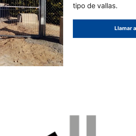
tipo de vallas.
Llamar a