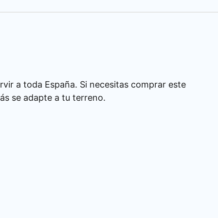
rvir a toda España. Si necesitas comprar este
s se adapte a tu terreno.