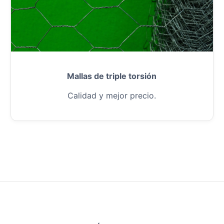
Mallas de triple torsión
Calidad y mejor precio.