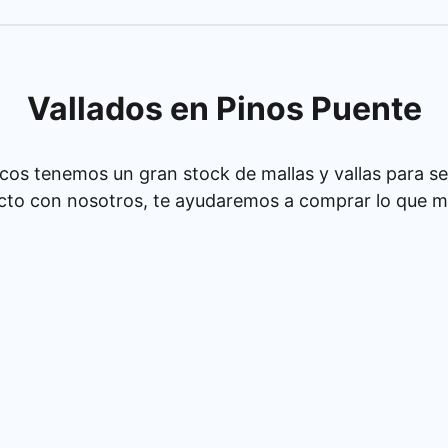
Vallados en Pinos Puente
cos tenemos un gran stock de mallas y vallas para se
cto con nosotros, te ayudaremos a comprar lo que má