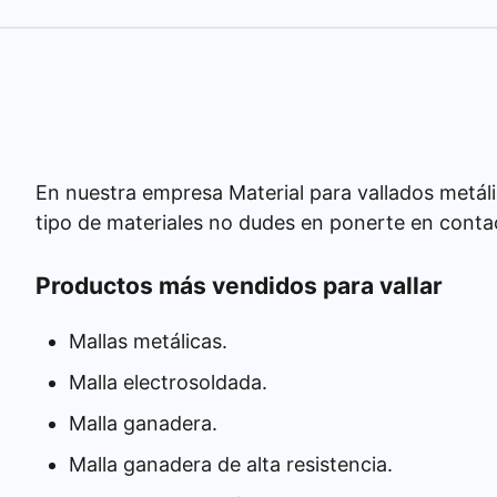
En nuestra empresa Material para vallados metáli
tipo de materiales no dudes en ponerte en conta
Productos más vendidos para vallar
Mallas metálicas.
Malla electrosoldada.
Malla ganadera.
Malla ganadera de alta resistencia.