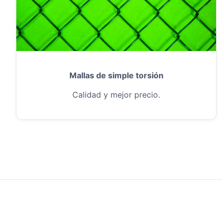
Mallas de simple torsión
Calidad y mejor precio.