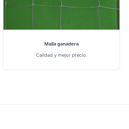
Malla ganadera
Calidad y mejor precio.