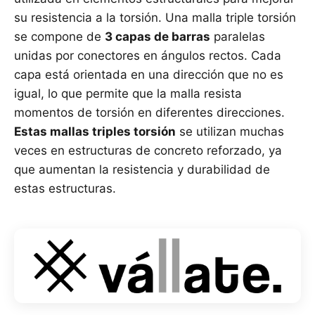
su resistencia a la torsión. Una malla triple torsión
se compone de
3 capas de barras
paralelas
unidas por conectores en ángulos rectos. Cada
capa está orientada en una dirección que no es
igual, lo que permite que la malla resista
momentos de torsión en diferentes direcciones.
Estas mallas triples torsión
se utilizan muchas
veces en estructuras de concreto reforzado, ya
que aumentan la resistencia y durabilidad de
estas estructuras.