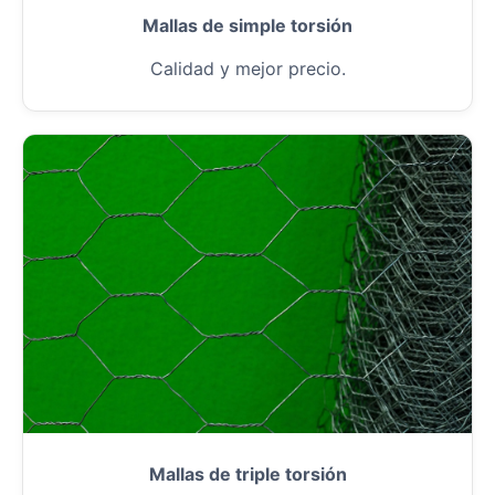
Mallas de simple torsión
Calidad y mejor precio.
Mallas de triple torsión