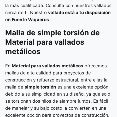
la más cualificada. Consulta con nuestros vallados
cerca de ti. Nuestro
vallado está a tu disposición
en Fuente Vaqueros
.
Malla de
simple torsión
de
Material para vallados
metálicos
En
Material para vallados metálicos
ofrecemos
mallas de alta calidad para proyectos de
construcción y refuerzo estructural, entre ellas la
malla de
simple torsión
es una excelente opción
debido a su simplicidad en su diseño, ya que solo
se torsionan dos hilos de alambre juntos. Es fácil
de manejar y su bajo costo la convierten en una
excelente opción para proyectos de construcción.