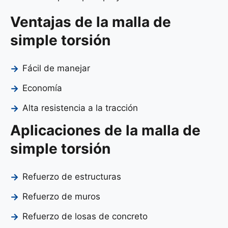
Ventajas de la malla de
simple torsión
Fácil de manejar
Economía
Alta resistencia a la tracción
Aplicaciones de la malla de
simple torsión
Refuerzo de estructuras
Refuerzo de muros
Refuerzo de losas de concreto