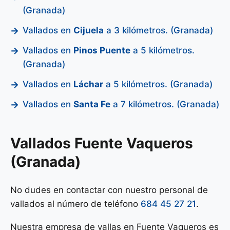
(Granada)
Vallados en
Cijuela
a 3 kilómetros. (Granada)
Vallados en
Pinos Puente
a 5 kilómetros.
(Granada)
Vallados en
Láchar
a 5 kilómetros. (Granada)
Vallados en
Santa Fe
a 7 kilómetros. (Granada)
Vallados Fuente Vaqueros
(Granada)
No dudes en contactar con nuestro personal de
vallados al número de teléfono
684 45 27 21
.
Nuestra empresa de vallas en Fuente Vaqueros es