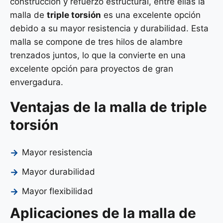
construcción y refuerzo estructural, entre ellas la
malla de
triple torsión
es una excelente opción
debido a su mayor resistencia y durabilidad. Esta
malla se compone de tres hilos de alambre
trenzados juntos, lo que la convierte en una
excelente opción para proyectos de gran
envergadura.
Ventajas de la malla de triple
torsión
Mayor resistencia
Mayor durabilidad
Mayor flexibilidad
Aplicaciones de la malla de