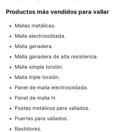
Productos más vendidos para vallar
Mallas metálicas.
Malla electrosoldada.
Malla ganadera.
Malla ganadera de alta resistencia.
Malla simple torsión.
Malla triple torsión.
Panel de malla electrosoldada.
Panel de malla H.
Postes metálicos para vallados.
Puertas para vallados.
Bastidores.