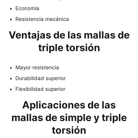
Economía
Resistencia mecánica
Ventajas de las mallas de
triple torsión
Mayor resistencia
Durabilidad superior
Flexibilidad superior
Aplicaciones de las
mallas de simple y triple
torsión