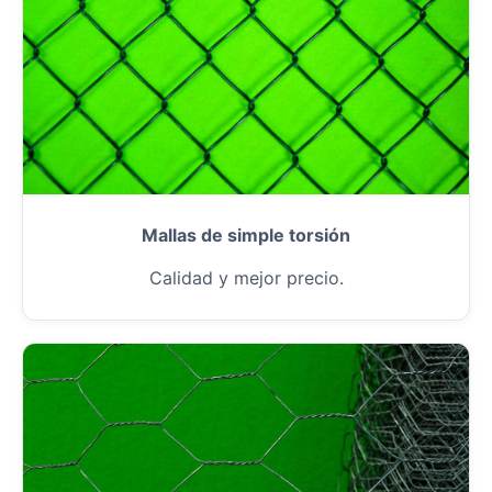
Mallas de simple torsión
Calidad y mejor precio.