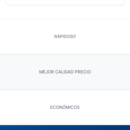
RÁPIDOS!!
MEJOR CALIDAD PRECIO
ECONÓMICOS