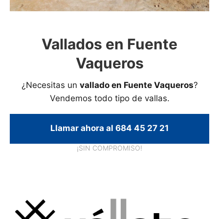
Vallados en Fuente
Vaqueros
¿Necesitas un
vallado en Fuente Vaqueros
?
Vendemos todo tipo de vallas.
Llamar ahora al 684 45 27 21
¡SIN COMPROMISO!