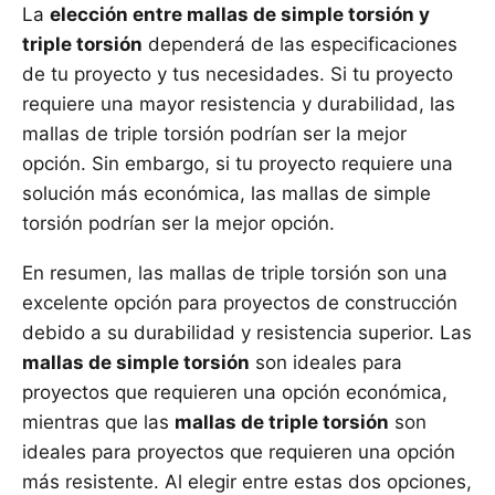
La
elección entre mallas de simple torsión y
triple torsión
dependerá de las especificaciones
de tu proyecto y tus necesidades. Si tu proyecto
requiere una mayor resistencia y durabilidad, las
mallas de triple torsión podrían ser la mejor
opción. Sin embargo, si tu proyecto requiere una
solución más económica, las mallas de simple
torsión podrían ser la mejor opción.
En resumen, las mallas de triple torsión son una
excelente opción para proyectos de construcción
debido a su durabilidad y resistencia superior. Las
mallas de simple torsión
son ideales para
proyectos que requieren una opción económica,
mientras que las
mallas de triple torsión
son
ideales para proyectos que requieren una opción
más resistente. Al elegir entre estas dos opciones,