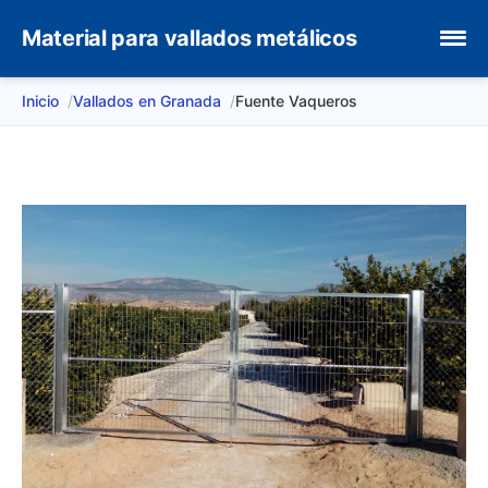
Material para vallados metálicos
Inicio
Vallados en Granada
Fuente Vaqueros