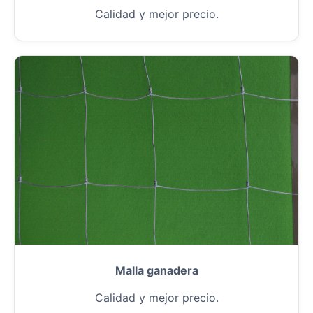
Calidad y mejor precio.
Malla ganadera
Calidad y mejor precio.