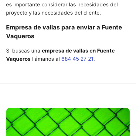
es importante considerar las necesidades del
proyecto y las necesidades del cliente.
Empresa de vallas para enviar a Fuente
Vaqueros
Si buscas una
empresa de vallas en Fuente
Vaqueros
llámanos al
684 45 27 21
.