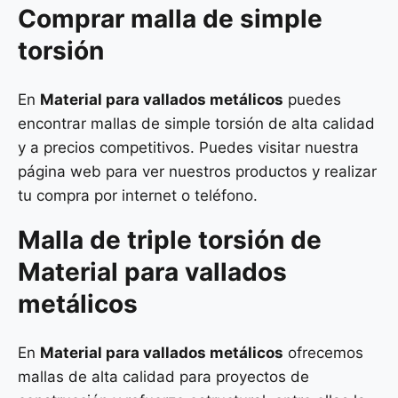
Comprar malla de simple
torsión
En
Material para vallados metálicos
puedes
encontrar mallas de simple torsión de alta calidad
y a precios competitivos. Puedes visitar nuestra
página web para ver nuestros productos y realizar
tu compra por internet o teléfono.
Malla de
triple torsión
de
Material para vallados
metálicos
En
Material para vallados metálicos
ofrecemos
mallas de alta calidad para proyectos de