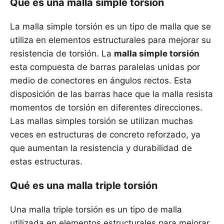
Qué es una malla simple torsión
La malla simple torsión es un tipo de malla que se
utiliza en elementos estructurales para mejorar su
resistencia de torsión. La
malla simple torsión
esta compuesta de barras paralelas unidas por
medio de conectores en ángulos rectos. Esta
disposición de las barras hace que la malla resista
momentos de torsión en diferentes direcciones.
Las mallas simples torsión se utilizan muchas
veces en estructuras de concreto reforzado, ya
que aumentan la resistencia y durabilidad de
estas estructuras.
Qué es una malla triple torsión
Una malla triple torsión es un tipo de malla
utilizada en elementos estructurales para mejorar