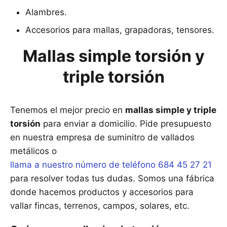
Alambres.
Accesorios para mallas, grapadoras, tensores.
Mallas simple torsión y
triple torsión
Tenemos el mejor precio en
mallas simple y triple
torsión
para enviar a domicilio. Pide presupuesto
en nuestra empresa de suminitro de vallados
metálicos o
llama a nuestro número de teléfono 684 45 27 21
para resolver todas tus dudas. Somos una fábrica
donde hacemos productos y accesorios para
vallar fincas, terrenos, campos, solares, etc.