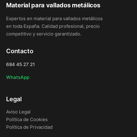
Material para vallados metálicos
Expertos en material para vallados metálicos
en toda España. Calidad profesional, precio
competitivo y servicio garantizado.
Contacto
684 45 27 21
WhatsApp
Legal
Aviso Legal
Política de Cookies
Política de Privacidad