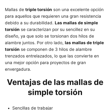
Mallas de
triple torsión
son una excelente opción
para aquellos que requieren una gran resistencia
debido a su durabilidad.
Las mallas de simple
torsión
se caracterizan por su sencillez en su
diseño, ya que solo se torsionan dos hilos de
alambre juntos. Por otro lado,
las mallas de triple
torsión
se componen de 3 hilos de alambre
trenzados entrelazados, lo que las convierte en
una mejor opción para proyectos de gran
envergadura.
Ventajas de las mallas de
simple torsión
Sencillas de trabajar