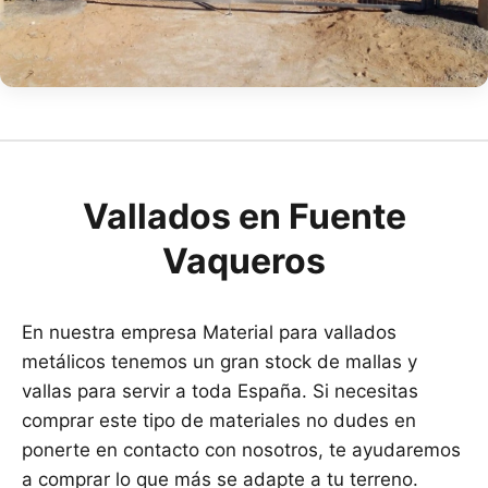
Vallados en Fuente
Vaqueros
En nuestra empresa Material para vallados
metálicos tenemos un gran stock de mallas y
vallas para servir a toda España. Si necesitas
comprar este tipo de materiales no dudes en
ponerte en contacto con nosotros, te ayudaremos
a comprar lo que más se adapte a tu terreno.