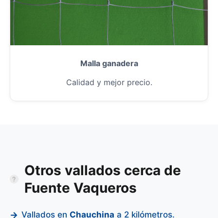
Malla ganadera
Calidad y mejor precio.
Otros vallados cerca de
Fuente Vaqueros
Vallados en
Chauchina
a 2 kilómetros.