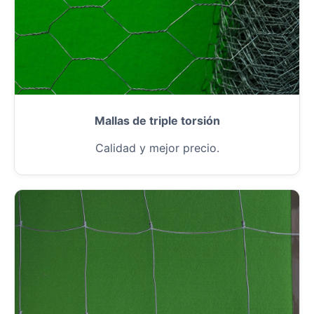
Mallas de triple torsión
Calidad y mejor precio.