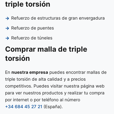
triple torsión
Refuerzo de estructuras de gran envergadura
Refuerzo de puentes
Refuerzo de túneles
Comprar malla de triple
torsión
En
nuestra empresa
puedes encontrar mallas de
triple torsión de alta calidad y a precios
competitivos. Puedes visitar nuestra página web
para ver nuestros productos y realizar tu compra
por internet o por teléfono al número
+34 684 45 27 21
(España).