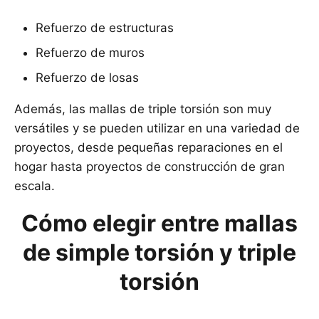
Refuerzo de estructuras
Refuerzo de muros
Refuerzo de losas
Además, las mallas de triple torsión son muy
versátiles y se pueden utilizar en una variedad de
proyectos, desde pequeñas reparaciones en el
hogar hasta proyectos de construcción de gran
escala.
Cómo elegir entre mallas
de simple torsión y triple
torsión