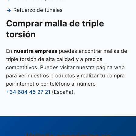
Refuerzo de túneles
Comprar malla de triple
torsión
En
nuestra empresa
puedes encontrar mallas de
triple torsión de alta calidad y a precios
competitivos. Puedes visitar nuestra página web
para ver nuestros productos y realizar tu compra
por internet o por teléfono al número
+34 684 45 27 21
(España).