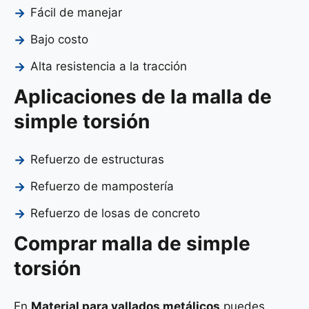
Fácil de manejar
Bajo costo
Alta resistencia a la tracción
Aplicaciones de la malla de
simple torsión
Refuerzo de estructuras
Refuerzo de mampostería
Refuerzo de losas de concreto
Comprar malla de simple
torsión
En
Material para vallados metálicos
puedes