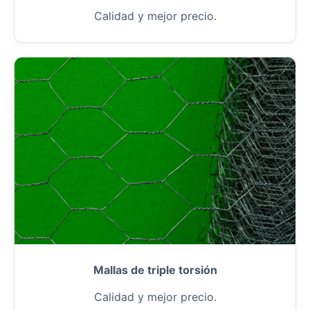
Calidad y mejor precio.
Mallas de triple torsión
Calidad y mejor precio.