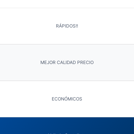
RÁPIDOS!!
MEJOR CALIDAD PRECIO
ECONÓMICOS