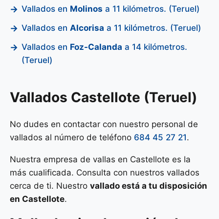
Vallados en
Molinos
a 11 kilómetros. (Teruel)
Vallados en
Alcorisa
a 11 kilómetros. (Teruel)
Vallados en
Foz-Calanda
a 14 kilómetros.
(Teruel)
Vallados Castellote (Teruel)
No dudes en contactar con nuestro personal de
vallados al número de teléfono
684 45 27 21
.
Nuestra empresa de vallas en Castellote es la
más cualificada. Consulta con nuestros vallados
cerca de ti. Nuestro
vallado está a tu disposición
en Castellote
.