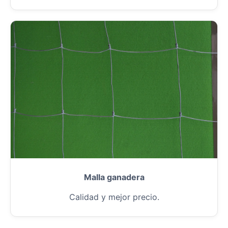
Malla ganadera
Calidad y mejor precio.