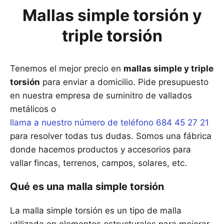
Mallas simple torsión y
triple torsión
Tenemos el mejor precio en
mallas simple y triple
torsión
para enviar a domicilio. Pide presupuesto
en nuestra empresa de suminitro de vallados
metálicos o
llama a nuestro número de teléfono 684 45 27 21
para resolver todas tus dudas. Somos una fábrica
donde hacemos productos y accesorios para
vallar fincas, terrenos, campos, solares, etc.
Qué es una malla simple torsión
La malla simple torsión es un tipo de malla