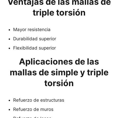
Ventajas de las mallas de
triple torsión
Mayor resistencia
Durabilidad superior
Flexibilidad superior
Aplicaciones de las
mallas de simple y triple
torsión
Refuerzo de estructuras
Refuerzo de muros