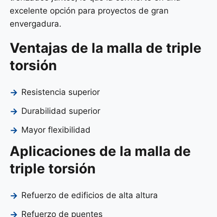
excelente opción para proyectos de gran
envergadura.
Ventajas de la malla de triple
torsión
Resistencia superior
Durabilidad superior
Mayor flexibilidad
Aplicaciones de la malla de
triple torsión
Refuerzo de edificios de alta altura
Refuerzo de puentes