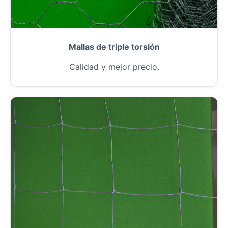
Mallas de triple torsión
Calidad y mejor precio.