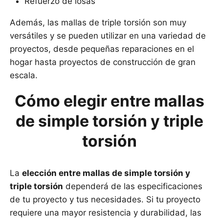
Refuerzo de losas
Además, las mallas de triple torsión son muy
versátiles y se pueden utilizar en una variedad de
proyectos, desde pequeñas reparaciones en el
hogar hasta proyectos de construcción de gran
escala.
Cómo elegir entre mallas
de simple torsión y triple
torsión
La
elección entre mallas de simple torsión y
triple torsión
dependerá de las especificaciones
de tu proyecto y tus necesidades. Si tu proyecto
requiere una mayor resistencia y durabilidad, las