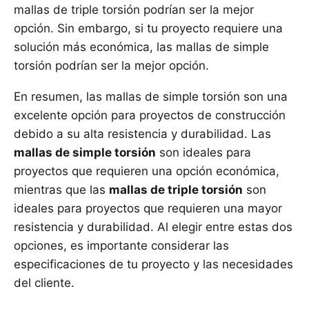
mallas de triple torsión podrían ser la mejor
opción. Sin embargo, si tu proyecto requiere una
solución más económica, las mallas de simple
torsión podrían ser la mejor opción.
En resumen, las mallas de simple torsión son una
excelente opción para proyectos de construcción
debido a su alta resistencia y durabilidad. Las
mallas de simple torsión
son ideales para
proyectos que requieren una opción económica,
mientras que las
mallas de triple torsión
son
ideales para proyectos que requieren una mayor
resistencia y durabilidad. Al elegir entre estas dos
opciones, es importante considerar las
especificaciones de tu proyecto y las necesidades
del cliente.