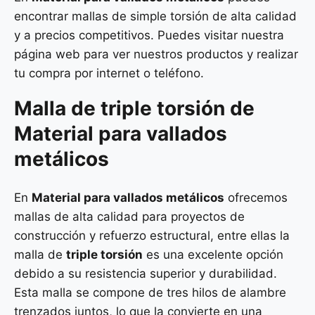
encontrar mallas de simple torsión de alta calidad
y a precios competitivos. Puedes visitar nuestra
página web para ver nuestros productos y realizar
tu compra por internet o teléfono.
Malla de
triple torsión
de
Material para vallados
metálicos
En
Material para vallados metálicos
ofrecemos
mallas de alta calidad para proyectos de
construcción y refuerzo estructural, entre ellas la
malla de
triple torsión
es una excelente opción
debido a su resistencia superior y durabilidad.
Esta malla se compone de tres hilos de alambre
trenzados juntos, lo que la convierte en una