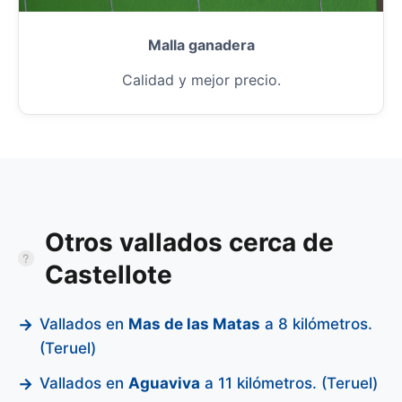
Malla ganadera
Calidad y mejor precio.
Otros vallados cerca de
Castellote
Vallados en
Mas de las Matas
a 8 kilómetros.
(Teruel)
Vallados en
Aguaviva
a 11 kilómetros. (Teruel)