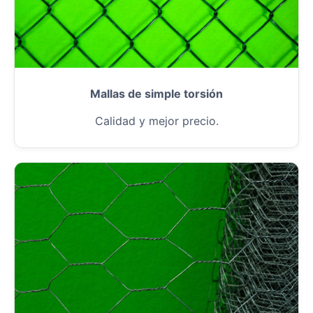
Mallas de simple torsión
Calidad y mejor precio.