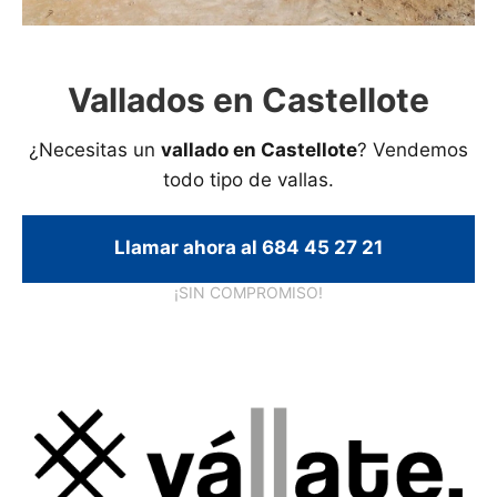
Vallados en Castellote
¿Necesitas un
vallado en Castellote
? Vendemos
todo tipo de vallas.
Llamar ahora al 684 45 27 21
¡SIN COMPROMISO!