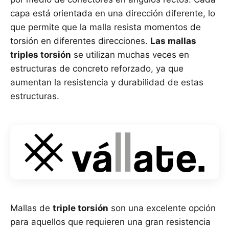
capa está orientada en una dirección diferente, lo
que permite que la malla resista momentos de
torsión en diferentes direcciones.
Las mallas
triples torsión
se utilizan muchas veces en
estructuras de concreto reforzado, ya que
aumentan la resistencia y durabilidad de estas
estructuras.
Mallas de
triple torsión
son una excelente opción
para aquellos que requieren una gran resistencia