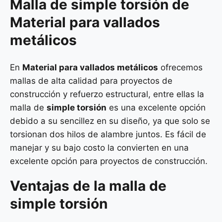
Malla de
simple torsión
de
Material para vallados
metálicos
En
Material para vallados metálicos
ofrecemos
mallas de alta calidad para proyectos de
construcción y refuerzo estructural, entre ellas la
malla de
simple torsión
es una excelente opción
debido a su sencillez en su diseño, ya que solo se
torsionan dos hilos de alambre juntos. Es fácil de
manejar y su bajo costo la convierten en una
excelente opción para proyectos de construcción.
Ventajas de la malla de
simple torsión