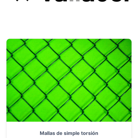
Mallas de simple torsión