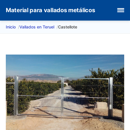
Material para vallados metálicos
Inicio
Vallados en Teruel
Castellote