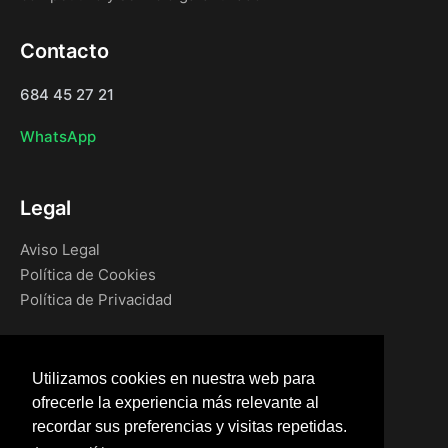
Contacto
684 45 27 21
WhatsApp
Legal
Aviso Legal
Política de Cookies
Política de Privacidad
Navegación
Utilizamos cookies en nuestra web para
Inicio
ofrecerle la experiencia más relevante al
Blog
recordar sus preferencias y visitas repetidas.
Tienda