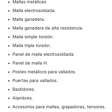
Mallas metálicas.
Malla electrosoldada.
Malla ganadera.
Malla ganadera de alta resistencia.
Malla simple torsión.
Malla triple torsión.
Panel de malla electrosoldada.
Panel de malla H.
Postes metálicos para vallados.
Puertas para vallados.
Bastidores.
Alambres.
Accesorios para mallas, grapadoras, tensores.