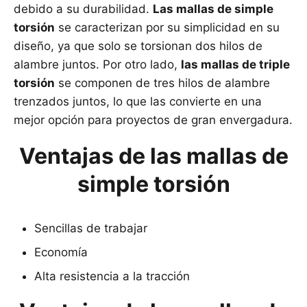
debido a su durabilidad.
Las mallas de simple
torsión
se caracterizan por su simplicidad en su
diseño, ya que solo se torsionan dos hilos de
alambre juntos. Por otro lado,
las mallas de triple
torsión
se componen de tres hilos de alambre
trenzados juntos, lo que las convierte en una
mejor opción para proyectos de gran envergadura.
Ventajas de las mallas de
simple torsión
Sencillas de trabajar
Economía
Alta resistencia a la tracción