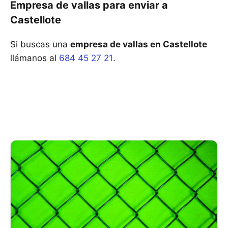
Empresa de vallas para enviar a
Castellote
Si buscas una
empresa de vallas en Castellote
llámanos al
684 45 27 21
.