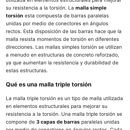
utilizada en elementos estructurales para mejorar
su resistencia a la torsión. La
malla simple
torsión
esta compuesta de barras paralelas
unidas por medio de conectores en ángulos
rectos. Esta disposición de las barras hace que la
malla resista momentos de torsión en diferentes
direcciones. Las mallas simples torsión se utilizan
a menudo en estructuras de concreto reforzado,
ya que aumentan la resistencia y durabilidad de
estas estructuras.
Qué es una malla triple torsión
La malla triple torsión es un tipo de malla utilizada
en elementos estructurales para mejorar su
resistencia a la torsión. Una malla triple torsión se
compone de
3 capas de barras
paralelas unidas
por medio de conectores en ángulos rectos. Cada