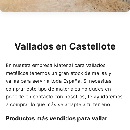
Vallados en Castellote
En nuestra empresa Material para vallados
metálicos tenemos un gran stock de mallas y
vallas para servir a toda España. Si necesitas
comprar este tipo de materiales no dudes en
ponerte en contacto con nosotros, te ayudaremos
a comprar lo que más se adapte a tu terreno.
Productos más vendidos para vallar