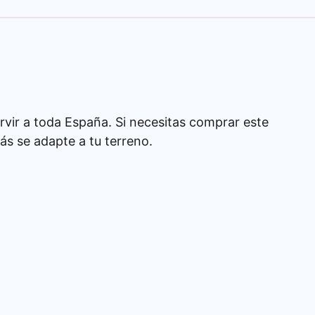
rvir a toda España. Si necesitas comprar este
s se adapte a tu terreno.