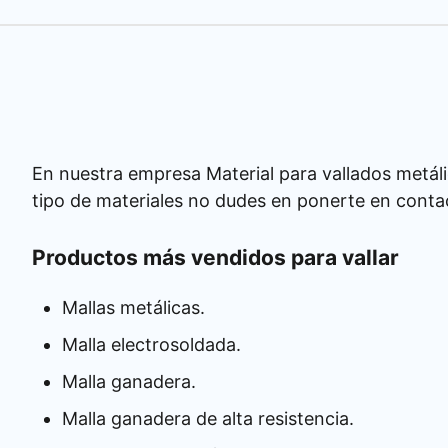
En nuestra empresa Material para vallados metáli
tipo de materiales no dudes en ponerte en conta
Productos más vendidos para vallar
Mallas metálicas.
Malla electrosoldada.
Malla ganadera.
Malla ganadera de alta resistencia.