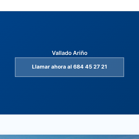
Vallado Ariño
Llamar ahora al 684 45 27 21