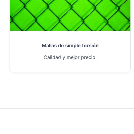
Mallas de simple torsión
Calidad y mejor precio.