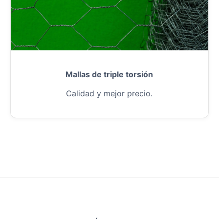
Mallas de triple torsión
Calidad y mejor precio.