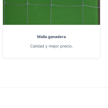
Malla ganadera
Calidad y mejor precio.