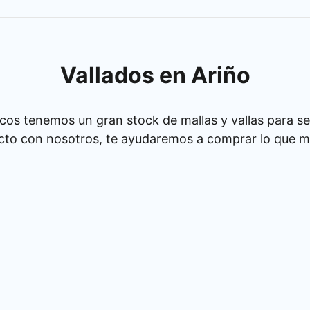
Vallados en Ariño
cos tenemos un gran stock de mallas y vallas para se
cto con nosotros, te ayudaremos a comprar lo que má