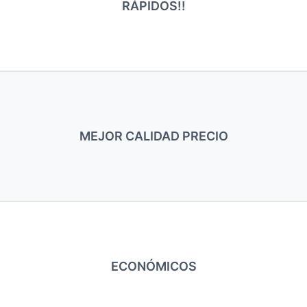
RÁPIDOS!!
MEJOR CALIDAD PRECIO
ECONÓMICOS