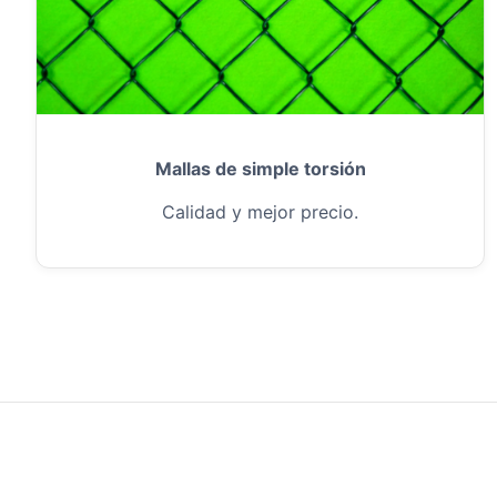
Mallas de simple torsión
Calidad y mejor precio.