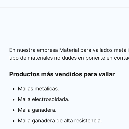
En nuestra empresa Material para vallados metáli
tipo de materiales no dudes en ponerte en conta
Productos más vendidos para vallar
Mallas metálicas.
Malla electrosoldada.
Malla ganadera.
Malla ganadera de alta resistencia.