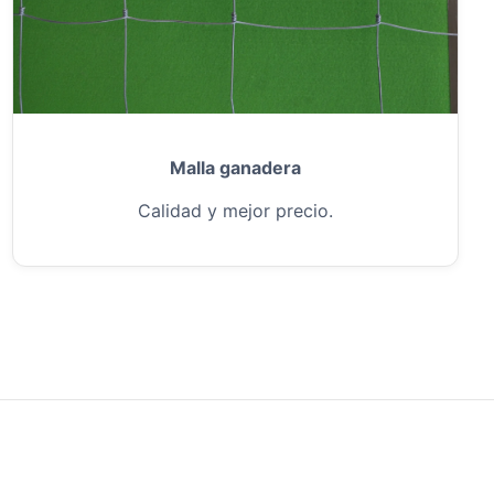
Malla ganadera
Calidad y mejor precio.