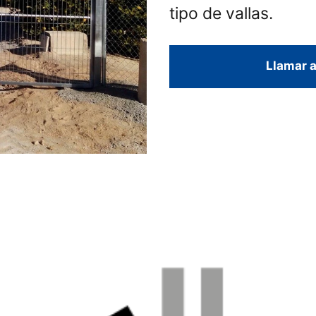
tipo de vallas.
Llamar a