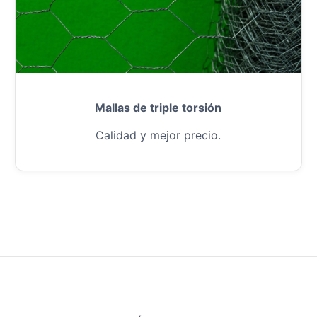
Mallas de triple torsión
Calidad y mejor precio.