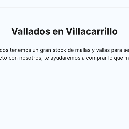
Vallados en Villacarrillo
cos tenemos un gran stock de mallas y vallas para se
cto con nosotros, te ayudaremos a comprar lo que má