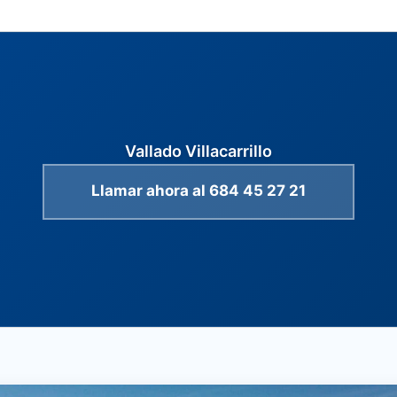
Vallado Villacarrillo
Llamar ahora al 684 45 27 21