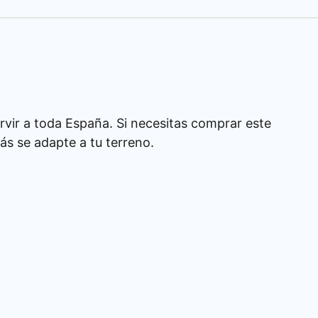
rvir a toda España. Si necesitas comprar este
s se adapte a tu terreno.