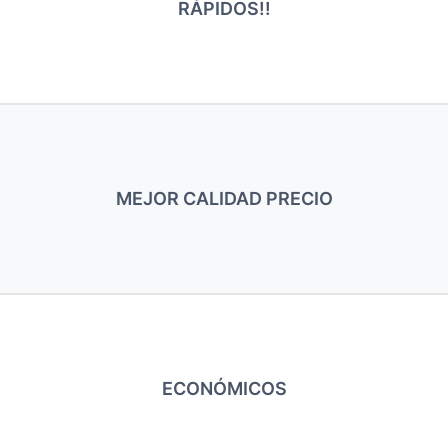
RÁPIDOS!!
MEJOR CALIDAD PRECIO
ECONÓMICOS