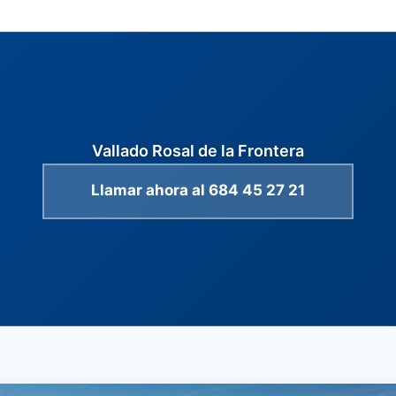
Vallado Rosal de la Frontera
Llamar ahora al 684 45 27 21