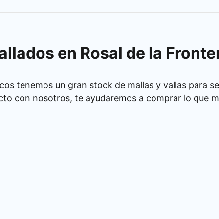
allados en Rosal de la Fronte
cos tenemos un gran stock de mallas y vallas para se
cto con nosotros, te ayudaremos a comprar lo que má