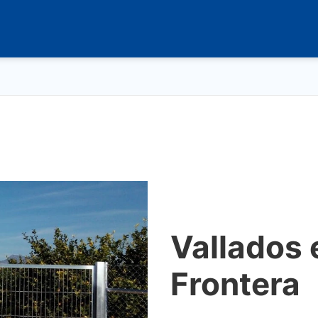
Vallados 
Frontera