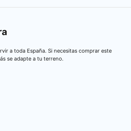
ra
rvir a toda España. Si necesitas comprar este
s se adapte a tu terreno.