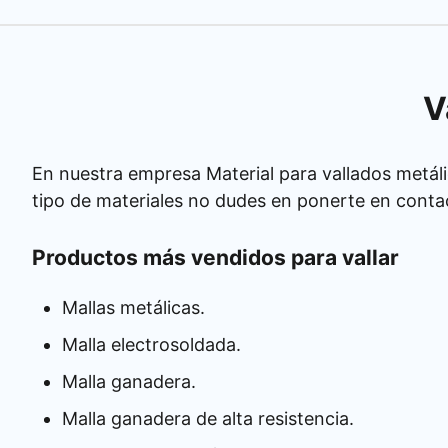
V
En nuestra empresa Material para vallados metáli
tipo de materiales no dudes en ponerte en conta
Productos más vendidos para vallar
Mallas metálicas.
Malla electrosoldada.
Malla ganadera.
Malla ganadera de alta resistencia.