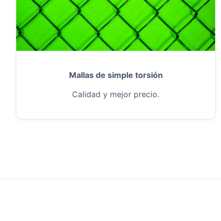
Mallas de simple torsión
Calidad y mejor precio.