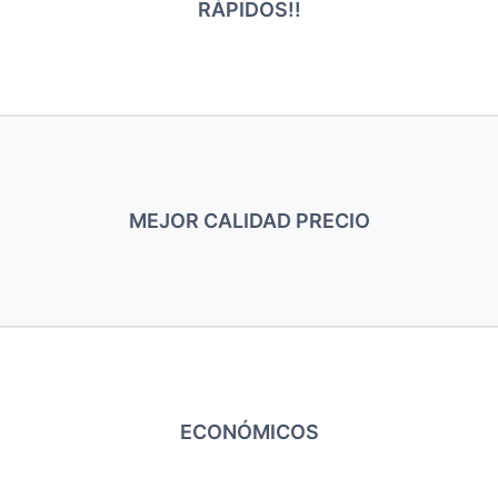
RÁPIDOS!!
MEJOR CALIDAD PRECIO
ECONÓMICOS