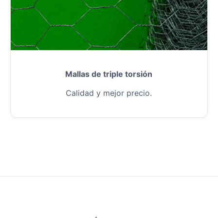
Mallas de triple torsión
Calidad y mejor precio.