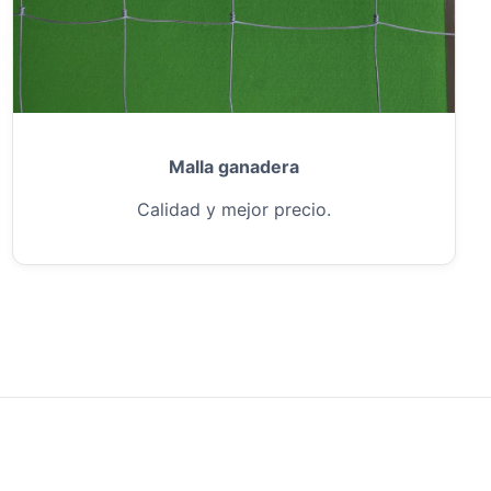
Malla ganadera
Calidad y mejor precio.