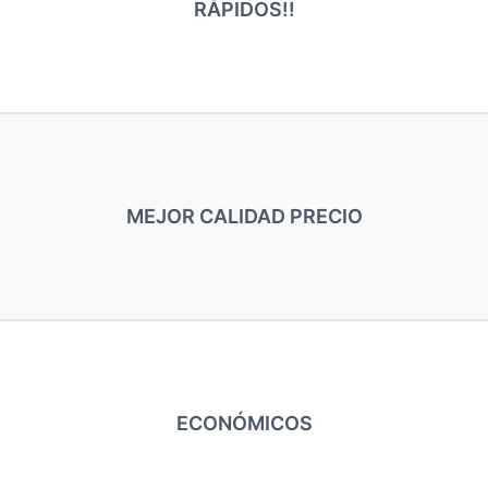
RÁPIDOS!!
MEJOR CALIDAD PRECIO
ECONÓMICOS