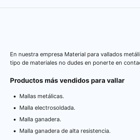
En nuestra empresa Material para vallados metáli
tipo de materiales no dudes en ponerte en conta
Productos más vendidos para vallar
Mallas metálicas.
Malla electrosoldada.
Malla ganadera.
Malla ganadera de alta resistencia.