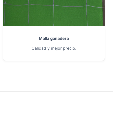
Malla ganadera
Calidad y mejor precio.