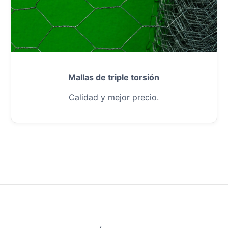
Mallas de triple torsión
Calidad y mejor precio.