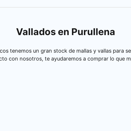
Vallados en Purullena
cos tenemos un gran stock de mallas y vallas para se
cto con nosotros, te ayudaremos a comprar lo que má