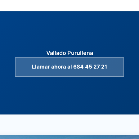
Vallado Purullena
Llamar ahora al 684 45 27 21