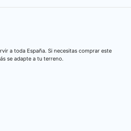
rvir a toda España. Si necesitas comprar este
s se adapte a tu terreno.