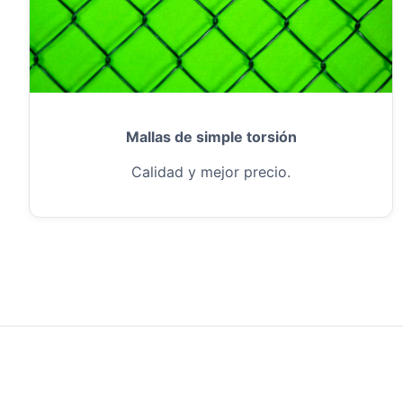
Mallas de simple torsión
Calidad y mejor precio.