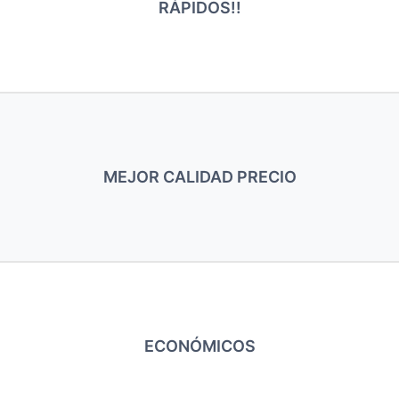
RÁPIDOS!!
MEJOR CALIDAD PRECIO
ECONÓMICOS