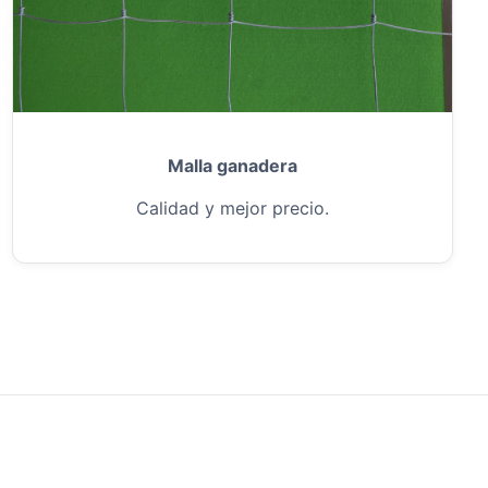
Malla ganadera
Calidad y mejor precio.