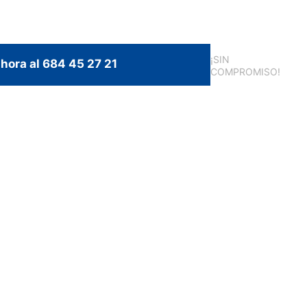
¡SIN
hora al 684 45 27 21
COMPROMISO!