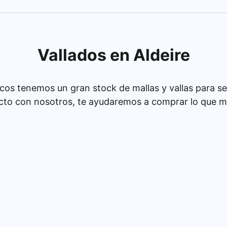
Vallados en Aldeire
cos tenemos un gran stock de mallas y vallas para se
cto con nosotros, te ayudaremos a comprar lo que má