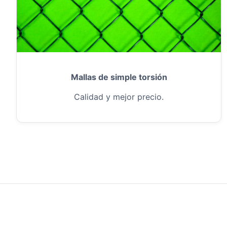
Mallas de simple torsión
Calidad y mejor precio.