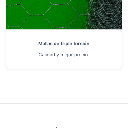
Mallas de triple torsión
Calidad y mejor precio.