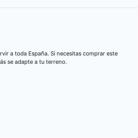
rvir a toda España. Si necesitas comprar este
s se adapte a tu terreno.