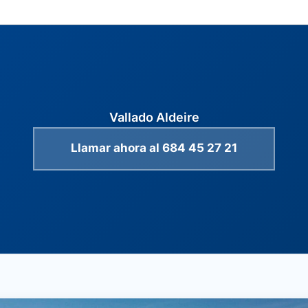
Vallado Aldeire
Llamar ahora al 684 45 27 21