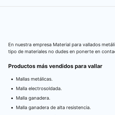
En nuestra empresa Material para vallados metáli
tipo de materiales no dudes en ponerte en conta
Productos más vendidos para vallar
Mallas metálicas.
Malla electrosoldada.
Malla ganadera.
Malla ganadera de alta resistencia.