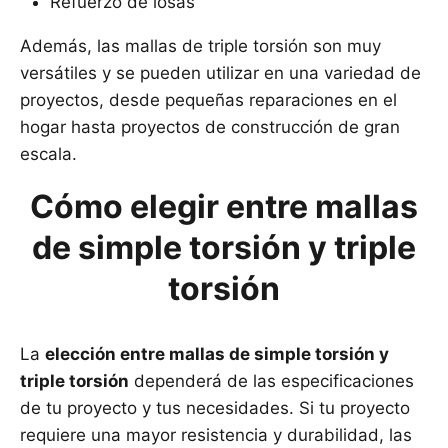
Refuerzo de losas
Además, las mallas de triple torsión son muy
versátiles y se pueden utilizar en una variedad de
proyectos, desde pequeñas reparaciones en el
hogar hasta proyectos de construcción de gran
escala.
Cómo elegir entre mallas
de simple torsión y triple
torsión
La
elección entre mallas de simple torsión y
triple torsión
dependerá de las especificaciones
de tu proyecto y tus necesidades. Si tu proyecto
requiere una mayor resistencia y durabilidad, las