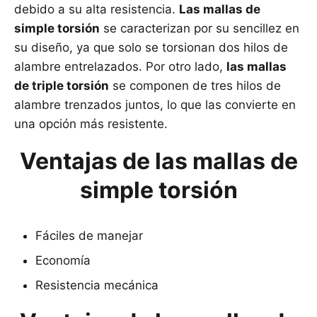
debido a su alta resistencia.
Las mallas de
simple torsión
se caracterizan por su sencillez en
su diseño, ya que solo se torsionan dos hilos de
alambre entrelazados. Por otro lado,
las mallas
de triple torsión
se componen de tres hilos de
alambre trenzados juntos, lo que las convierte en
una opción más resistente.
Ventajas de las mallas de
simple torsión
Fáciles de manejar
Economía
Resistencia mecánica