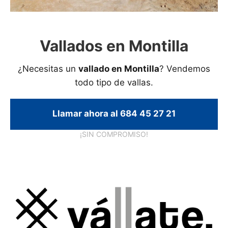
Vallados en Montilla
¿Necesitas un
vallado en Montilla
? Vendemos
todo tipo de vallas.
Llamar ahora al 684 45 27 21
¡SIN COMPROMISO!