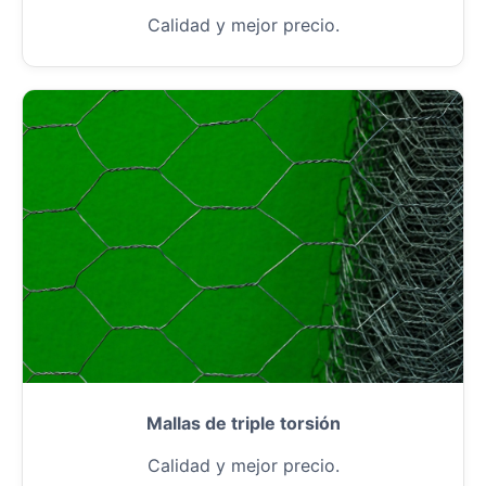
Calidad y mejor precio.
Mallas de triple torsión
Calidad y mejor precio.