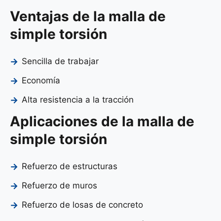
Ventajas de la malla de
simple torsión
Sencilla de trabajar
Economía
Alta resistencia a la tracción
Aplicaciones de la malla de
simple torsión
Refuerzo de estructuras
Refuerzo de muros
Refuerzo de losas de concreto