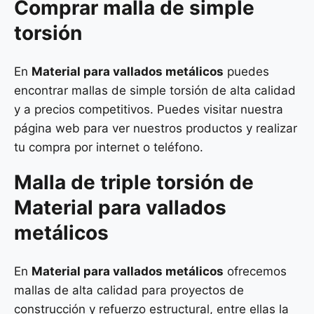
Comprar malla de simple
torsión
En
Material para vallados metálicos
puedes
encontrar mallas de simple torsión de alta calidad
y a precios competitivos. Puedes visitar nuestra
página web para ver nuestros productos y realizar
tu compra por internet o teléfono.
Malla de
triple torsión
de
Material para vallados
metálicos
En
Material para vallados metálicos
ofrecemos
mallas de alta calidad para proyectos de
construcción y refuerzo estructural, entre ellas la