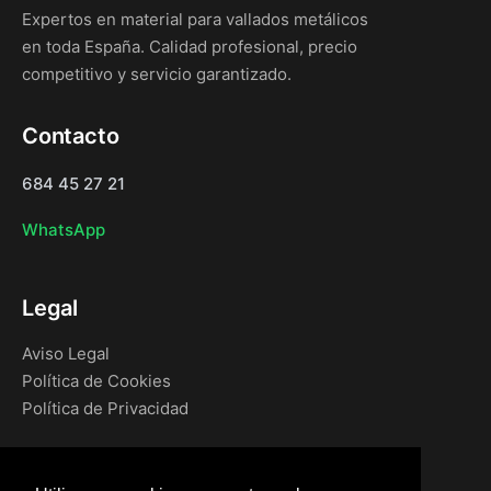
Expertos en material para vallados metálicos
en toda España. Calidad profesional, precio
competitivo y servicio garantizado.
Contacto
684 45 27 21
WhatsApp
Legal
Aviso Legal
Política de Cookies
Política de Privacidad
Navegación