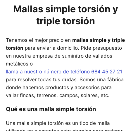
Mallas simple torsión y
triple torsión
Tenemos el mejor precio en
mallas simple y triple
torsión
para enviar a domicilio. Pide presupuesto
en nuestra empresa de suminitro de vallados
metálicos o
llama a nuestro número de teléfono 684 45 27 21
para resolver todas tus dudas. Somos una fábrica
donde hacemos productos y accesorios para
vallar fincas, terrenos, campos, solares, etc.
Qué es una malla simple torsión
Una malla simple torsión es un tipo de malla