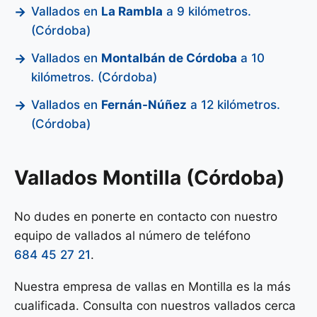
Vallados en
La Rambla
a 9 kilómetros.
(Córdoba)
Vallados en
Montalbán de Córdoba
a 10
kilómetros. (Córdoba)
Vallados en
Fernán-Núñez
a 12 kilómetros.
(Córdoba)
Vallados Montilla (Córdoba)
No dudes en ponerte en contacto con nuestro
equipo de vallados al número de teléfono
684 45 27 21
.
Nuestra empresa de vallas en Montilla es la más
cualificada. Consulta con nuestros vallados cerca