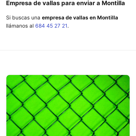
Empresa de vallas para enviar a Montilla
Si buscas una
empresa de vallas en Montilla
llámanos al
684 45 27 21
.