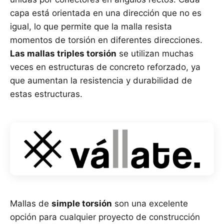
capa está orientada en una dirección que no es
igual, lo que permite que la malla resista
momentos de torsión en diferentes direcciones.
Las mallas triples torsión
se utilizan muchas
veces en estructuras de concreto reforzado, ya
que aumentan la resistencia y durabilidad de
estas estructuras.
Mallas de
simple torsión
son una excelente
opción para cualquier proyecto de construcción