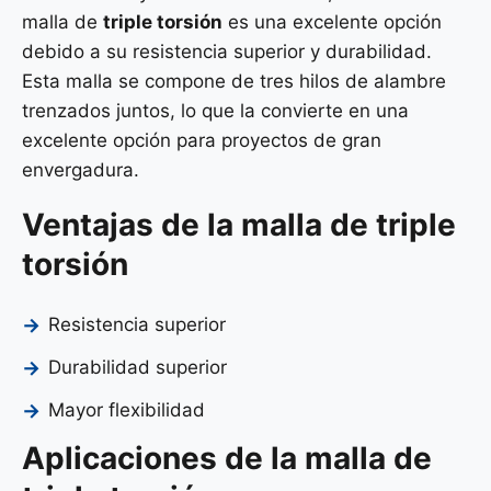
malla de
triple torsión
es una excelente opción
debido a su resistencia superior y durabilidad.
Esta malla se compone de tres hilos de alambre
trenzados juntos, lo que la convierte en una
excelente opción para proyectos de gran
envergadura.
Ventajas de la malla de triple
torsión
Resistencia superior
Durabilidad superior
Mayor flexibilidad
Aplicaciones de la malla de