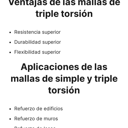
Ventajas de las mallas de
triple torsión
Resistencia superior
Durabilidad superior
Flexibilidad superior
Aplicaciones de las
mallas de simple y triple
torsión
Refuerzo de edificios
Refuerzo de muros