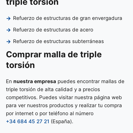
triple torsión
Refuerzo de estructuras de gran envergadura
Refuerzo de estructuras de acero
Refuerzo de estructuras subterráneas
Comprar malla de triple
torsión
En
nuestra empresa
puedes encontrar mallas de
triple torsión de alta calidad y a precios
competitivos. Puedes visitar nuestra página web
para ver nuestros productos y realizar tu compra
por internet o por teléfono al número
+34 684 45 27 21
(España).