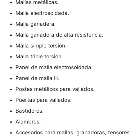
Mallas metálicas.
Malla electrosoldada.
Malla ganadera.
Malla ganadera de alta resistencia.
Malla simple torsión.
Malla triple torsión.
Panel de malla electrosoldada.
Panel de malla H.
Postes metálicos para vallados.
Puertas para vallados.
Bastidores.
Alambres.
Accesorios para mallas, grapadoras, tensores.