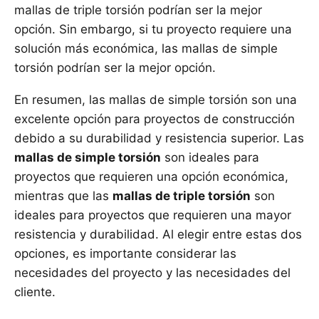
mallas de triple torsión podrían ser la mejor
opción. Sin embargo, si tu proyecto requiere una
solución más económica, las mallas de simple
torsión podrían ser la mejor opción.
En resumen, las mallas de simple torsión son una
excelente opción para proyectos de construcción
debido a su durabilidad y resistencia superior. Las
mallas de simple torsión
son ideales para
proyectos que requieren una opción económica,
mientras que las
mallas de triple torsión
son
ideales para proyectos que requieren una mayor
resistencia y durabilidad. Al elegir entre estas dos
opciones, es importante considerar las
necesidades del proyecto y las necesidades del
cliente.