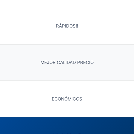
RÁPIDOS!!
MEJOR CALIDAD PRECIO
ECONÓMICOS