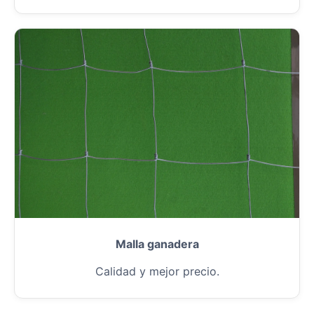
Malla ganadera
Calidad y mejor precio.