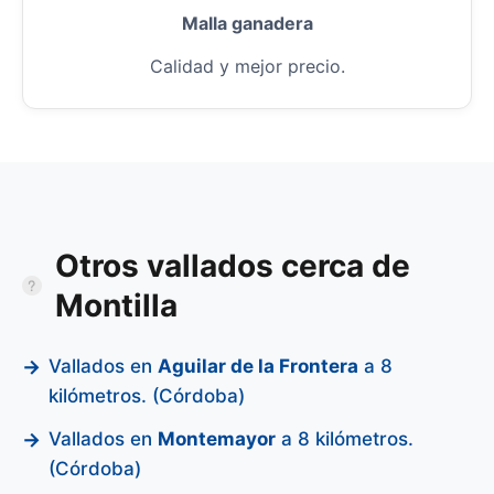
Malla ganadera
Calidad y mejor precio.
Otros vallados cerca de
Montilla
Vallados en
Aguilar de la Frontera
a 8
kilómetros. (Córdoba)
Vallados en
Montemayor
a 8 kilómetros.
(Córdoba)