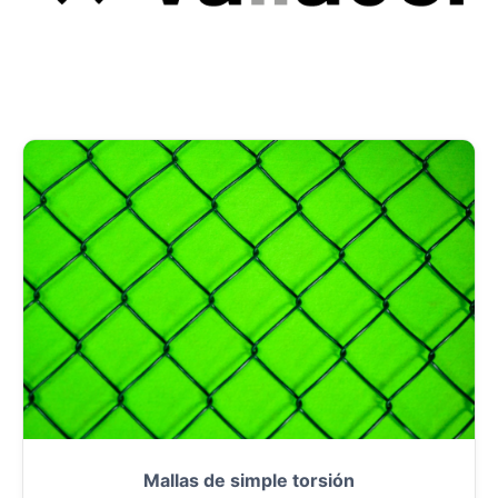
Mallas de simple torsión