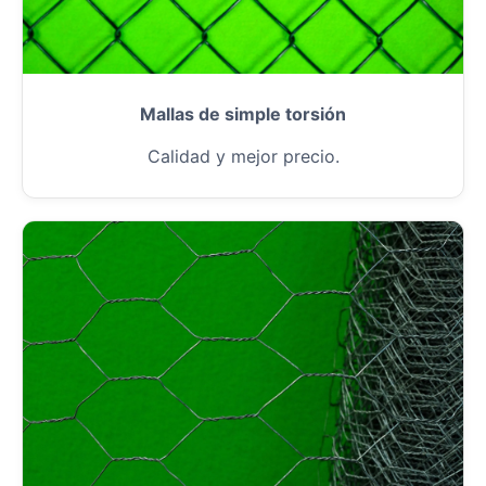
Mallas de simple torsión
Calidad y mejor precio.