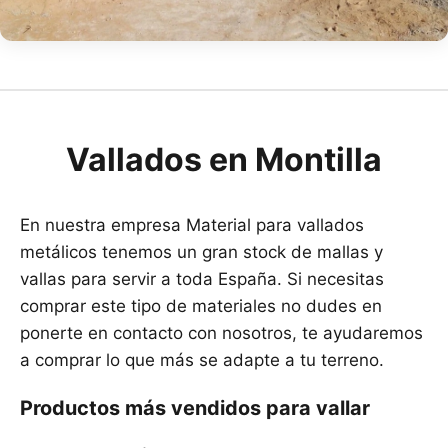
Vallados en Montilla
En nuestra empresa Material para vallados
metálicos tenemos un gran stock de mallas y
vallas para servir a toda España. Si necesitas
comprar este tipo de materiales no dudes en
ponerte en contacto con nosotros, te ayudaremos
a comprar lo que más se adapte a tu terreno.
Productos más vendidos para vallar