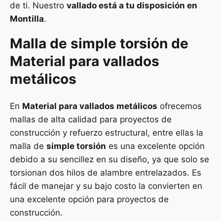
de ti. Nuestro
vallado está a tu disposición en
Montilla
.
Malla de
simple torsión
de
Material para vallados
metálicos
En
Material para vallados metálicos
ofrecemos
mallas de alta calidad para proyectos de
construcción y refuerzo estructural, entre ellas la
malla de
simple torsión
es una excelente opción
debido a su sencillez en su diseño, ya que solo se
torsionan dos hilos de alambre entrelazados. Es
fácil de manejar y su bajo costo la convierten en
una excelente opción para proyectos de
construcción.