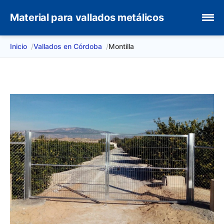
Material para vallados metálicos
Inicio
Vallados en Córdoba
Montilla