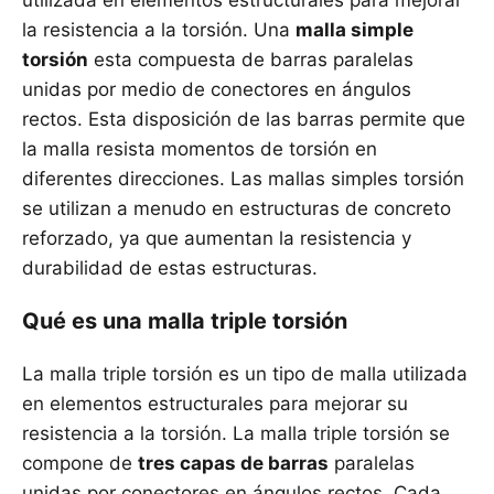
utilizada en elementos estructurales para mejorar
la resistencia a la torsión. Una
malla simple
torsión
esta compuesta de barras paralelas
unidas por medio de conectores en ángulos
rectos. Esta disposición de las barras permite que
la malla resista momentos de torsión en
diferentes direcciones. Las mallas simples torsión
se utilizan a menudo en estructuras de concreto
reforzado, ya que aumentan la resistencia y
durabilidad de estas estructuras.
Qué es una malla triple torsión
La malla triple torsión es un tipo de malla utilizada
en elementos estructurales para mejorar su
resistencia a la torsión. La malla triple torsión se
compone de
tres capas de barras
paralelas
unidas por conectores en ángulos rectos. Cada