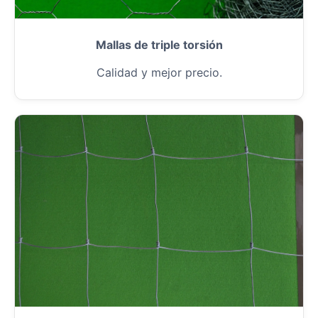
Mallas de triple torsión
Calidad y mejor precio.