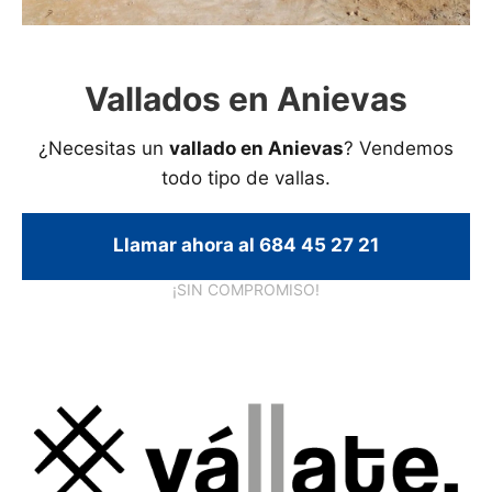
Vallados en Anievas
¿Necesitas un
vallado en Anievas
? Vendemos
todo tipo de vallas.
Llamar ahora al 684 45 27 21
¡SIN COMPROMISO!