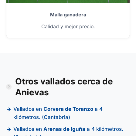
Malla ganadera
Calidad y mejor precio.
Otros vallados cerca de
Anievas
Vallados en
Corvera de Toranzo
a 4
kilómetros. (Cantabria)
Vallados en
Arenas de Iguña
a 4 kilómetros.