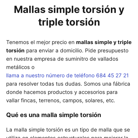
Mallas simple torsión y
triple torsión
Tenemos el mejor precio en
mallas simple y triple
torsión
para enviar a domicilio. Pide presupuesto
en nuestra empresa de suminitro de vallados
metálicos o
llama a nuestro número de teléfono 684 45 27 21
para resolver todas tus dudas. Somos una fábrica
donde hacemos productos y accesorios para
vallar fincas, terrenos, campos, solares, etc.
Qué es una malla simple torsión
La malla simple torsión es un tipo de malla que se