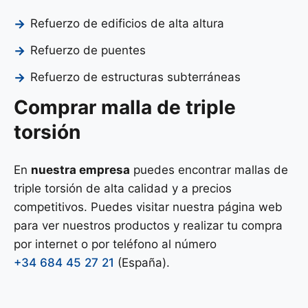
Refuerzo de edificios de alta altura
Refuerzo de puentes
Refuerzo de estructuras subterráneas
Comprar malla de triple
torsión
En
nuestra empresa
puedes encontrar mallas de
triple torsión de alta calidad y a precios
competitivos. Puedes visitar nuestra página web
para ver nuestros productos y realizar tu compra
por internet o por teléfono al número
+34 684 45 27 21
(España).