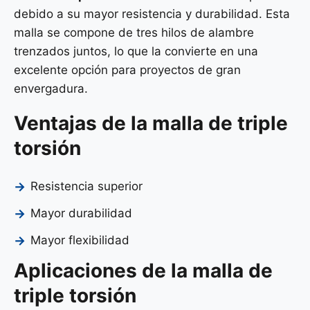
debido a su mayor resistencia y durabilidad. Esta
malla se compone de tres hilos de alambre
trenzados juntos, lo que la convierte en una
excelente opción para proyectos de gran
envergadura.
Ventajas de la malla de triple
torsión
Resistencia superior
Mayor durabilidad
Mayor flexibilidad
Aplicaciones de la malla de
triple torsión