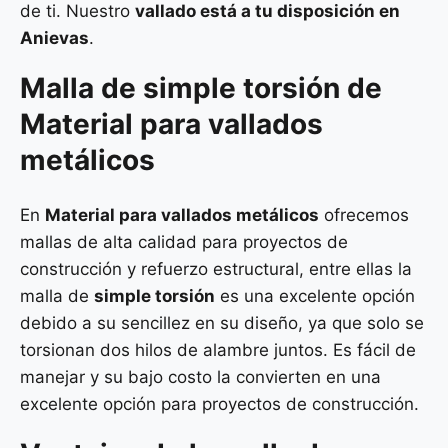
de ti. Nuestro
vallado está a tu disposición en
Anievas
.
Malla de
simple torsión
de
Material para vallados
metálicos
En
Material para vallados metálicos
ofrecemos
mallas de alta calidad para proyectos de
construcción y refuerzo estructural, entre ellas la
malla de
simple torsión
es una excelente opción
debido a su sencillez en su diseño, ya que solo se
torsionan dos hilos de alambre juntos. Es fácil de
manejar y su bajo costo la convierten en una
excelente opción para proyectos de construcción.