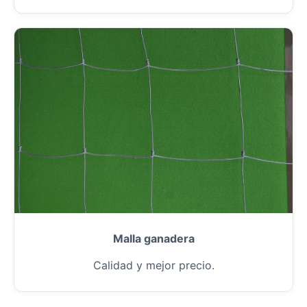
Malla ganadera
Calidad y mejor precio.