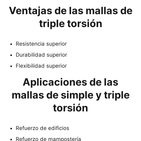
Ventajas de las mallas de
triple torsión
Resistencia superior
Durabilidad superior
Flexibilidad superior
Aplicaciones de las
mallas de simple y triple
torsión
Refuerzo de edificios
Refuerzo de mampostería