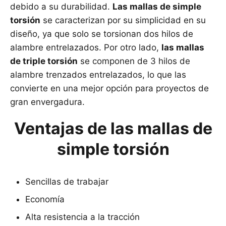
debido a su durabilidad.
Las mallas de simple
torsión
se caracterizan por su simplicidad en su
diseño, ya que solo se torsionan dos hilos de
alambre entrelazados. Por otro lado,
las mallas
de triple torsión
se componen de 3 hilos de
alambre trenzados entrelazados, lo que las
convierte en una mejor opción para proyectos de
gran envergadura.
Ventajas de las mallas de
simple torsión
Sencillas de trabajar
Economía
Alta resistencia a la tracción