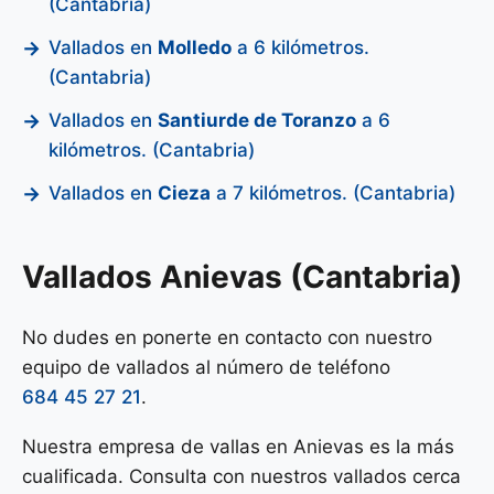
(Cantabria)
Vallados en
Molledo
a 6 kilómetros.
(Cantabria)
Vallados en
Santiurde de Toranzo
a 6
kilómetros. (Cantabria)
Vallados en
Cieza
a 7 kilómetros. (Cantabria)
Vallados Anievas (Cantabria)
No dudes en ponerte en contacto con nuestro
equipo de vallados al número de teléfono
684 45 27 21
.
Nuestra empresa de vallas en Anievas es la más
cualificada. Consulta con nuestros vallados cerca