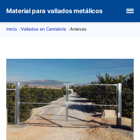
Material para vallados metálicos
Inicio
Vallados en Cantabria
Anievas