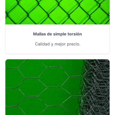
Mallas de simple torsión
Calidad y mejor precio.