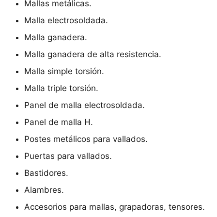
Mallas metálicas.
Malla electrosoldada.
Malla ganadera.
Malla ganadera de alta resistencia.
Malla simple torsión.
Malla triple torsión.
Panel de malla electrosoldada.
Panel de malla H.
Postes metálicos para vallados.
Puertas para vallados.
Bastidores.
Alambres.
Accesorios para mallas, grapadoras, tensores.