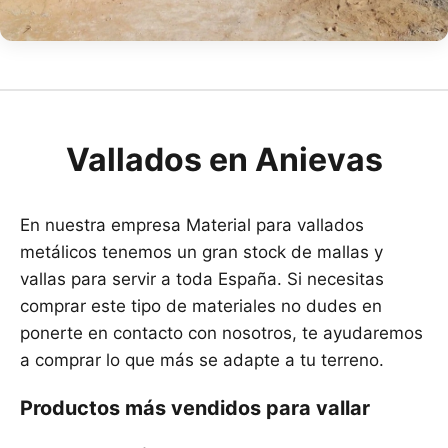
Vallados en Anievas
En nuestra empresa Material para vallados
metálicos tenemos un gran stock de mallas y
vallas para servir a toda España. Si necesitas
comprar este tipo de materiales no dudes en
ponerte en contacto con nosotros, te ayudaremos
a comprar lo que más se adapte a tu terreno.
Productos más vendidos para vallar