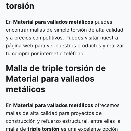
torsión
En
Material para vallados metálicos
puedes
encontrar mallas de simple torsión de alta calidad
y a precios competitivos. Puedes visitar nuestra
página web para ver nuestros productos y realizar
tu compra por internet o teléfono.
Malla de
triple torsión
de
Material para vallados
metálicos
En
Material para vallados metálicos
ofrecemos
mallas de alta calidad para proyectos de
construcción y refuerzo estructural, entre ellas la
malla de
triple torsión
es una excelente opción