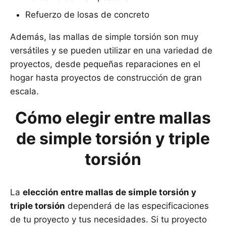
Refuerzo de losas de concreto
Además, las mallas de simple torsión son muy
versátiles y se pueden utilizar en una variedad de
proyectos, desde pequeñas reparaciones en el
hogar hasta proyectos de construcción de gran
escala.
Cómo elegir entre mallas
de simple torsión y triple
torsión
La
elección entre mallas de simple torsión y
triple torsión
dependerá de las especificaciones
de tu proyecto y tus necesidades. Si tu proyecto