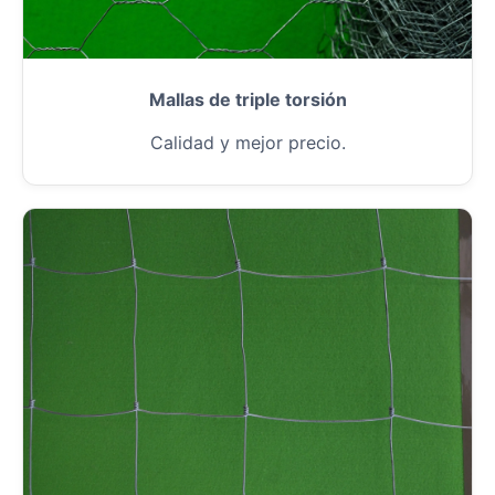
Mallas de triple torsión
Calidad y mejor precio.