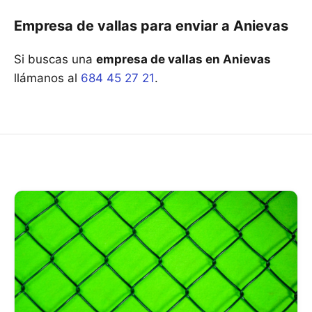
Empresa de vallas para enviar a Anievas
Si buscas una
empresa de vallas en Anievas
llámanos al
684 45 27 21
.