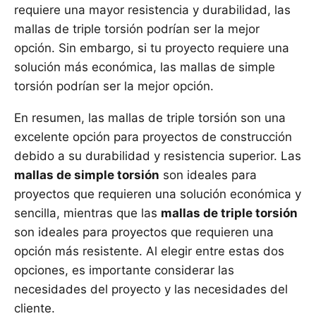
requiere una mayor resistencia y durabilidad, las
mallas de triple torsión podrían ser la mejor
opción. Sin embargo, si tu proyecto requiere una
solución más económica, las mallas de simple
torsión podrían ser la mejor opción.
En resumen, las mallas de triple torsión son una
excelente opción para proyectos de construcción
debido a su durabilidad y resistencia superior. Las
mallas de simple torsión
son ideales para
proyectos que requieren una solución económica y
sencilla, mientras que las
mallas de triple torsión
son ideales para proyectos que requieren una
opción más resistente. Al elegir entre estas dos
opciones, es importante considerar las
necesidades del proyecto y las necesidades del
cliente.