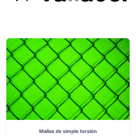
Mallas de simple torsión