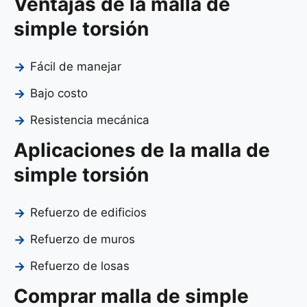
Ventajas de la malla de
simple torsión
Fácil de manejar
Bajo costo
Resistencia mecánica
Aplicaciones de la malla de
simple torsión
Refuerzo de edificios
Refuerzo de muros
Refuerzo de losas
Comprar malla de simple