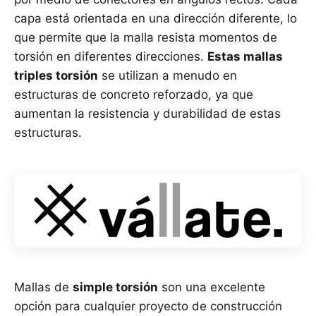
capa está orientada en una dirección diferente, lo
que permite que la malla resista momentos de
torsión en diferentes direcciones.
Estas mallas
triples torsión
se utilizan a menudo en
estructuras de concreto reforzado, ya que
aumentan la resistencia y durabilidad de estas
estructuras.
Mallas de
simple torsión
son una excelente
opción para cualquier proyecto de construcción