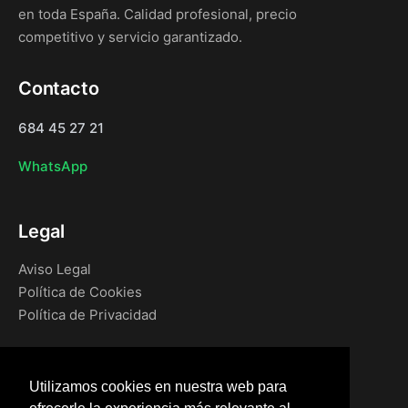
en toda España. Calidad profesional, precio
competitivo y servicio garantizado.
Contacto
684 45 27 21
WhatsApp
Legal
Aviso Legal
Política de Cookies
Política de Privacidad
Navegación
Utilizamos cookies en nuestra web para
Inicio