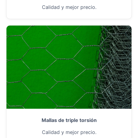
Calidad y mejor precio.
Mallas de triple torsión
Calidad y mejor precio.