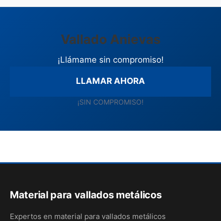
Vallado Anievas
¡Llámame sin compromiso!
LLAMAR AHORA
¡SIN COMPROMISO!
Material para vallados metálicos
Expertos en material para vallados metálicos