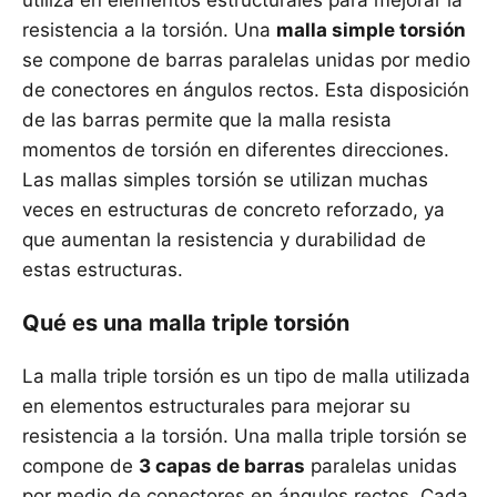
utiliza en elementos estructurales para mejorar la
resistencia a la torsión. Una
malla simple torsión
se compone de barras paralelas unidas por medio
de conectores en ángulos rectos. Esta disposición
de las barras permite que la malla resista
momentos de torsión en diferentes direcciones.
Las mallas simples torsión se utilizan muchas
veces en estructuras de concreto reforzado, ya
que aumentan la resistencia y durabilidad de
estas estructuras.
Qué es una malla triple torsión
La malla triple torsión es un tipo de malla utilizada
en elementos estructurales para mejorar su
resistencia a la torsión. Una malla triple torsión se
compone de
3 capas de barras
paralelas unidas
por medio de conectores en ángulos rectos. Cada